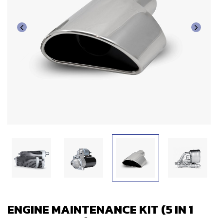
ENGINE MAINTENANCE KIT (5 IN 1