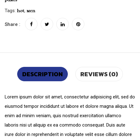
Tags:
,
Hot
Men
Share :
DESCRIPTION
REVIEWS (0)
Lorem ipsum dolor sit amet, consectetur adipisicing elit, sed do
eiusmod tempor incididunt ut labore et dolore magna aliqua. Ut
enim ad minim veniam, quis nostrud exercitation ullamco
laboris nisi ut aliquip ex ea commodo consequat. Duis aute
irure dolor in reprehenderit in voluptate velit esse cillum dolore